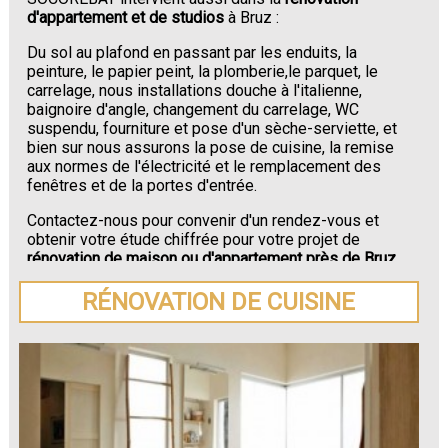
d'appartement et de studios
à Bruz :
Du sol au plafond en passant par les enduits, la
peinture, le papier peint, la plomberie,le parquet, le
carrelage, nous installations douche à l'italienne,
baignoire d'angle, changement du carrelage, WC
suspendu, fourniture et pose d'un sèche-serviette, et
bien sur nous assurons la pose de cuisine, la remise
aux normes de l'électricité et le remplacement des
fenêtres et de la portes d'entrée.
Contactez-nous pour convenir d'un rendez-vous et
obtenir votre étude chiffrée pour votre projet de
rénovation de maison ou d'appartement près de Bruz
.
RÉNOVATION DE CUISINE