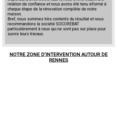
relation de confiance et nous avons été tenu informé à
chaque étape de la rénovation complète de notre
maison.
Bref, nous sommes très contents du résultat et nous
recommandons la société SOCOREBAT
particulièrement à ceux qui ne sont pas sur place pour
suivre leurs travaux.
NOTRE ZONE D'INTERVENTION AUTOUR DE
RENNES