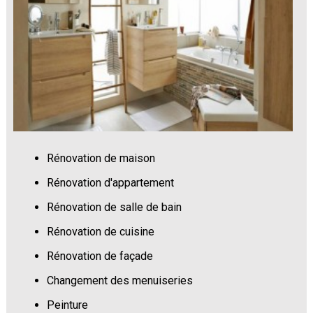
Rénovation de maison
Rénovation d'appartement
Rénovation de salle de bain
Rénovation de cuisine
Rénovation de façade
Changement des menuiseries
Peinture