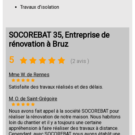
Travaux d'isolation
Changement de sols
SOCOREBAT 35, Entreprise de
rénovation à Bruz
5
(2 avis )
Mme W. de Rennes
Satisfaite des travaux réalisés et des délais.
M. O. de Saint-Grégoire
Nous avons fait appel à la société SOCOREBAT pour
réaliser la rénovation de notre maison. Nous habitons
loin du chantier et il y a toujours une certaine
appréhension à faire réaliser des travaux à distance.
Cependant, avec SOCOREBAT, nous avons établit une