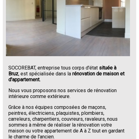
SOCOREBAT, entreprise tous corps d'état
située à
Bruz
, est spécialisée dans la
rénovation de maison et
d'appartement.
Nous vous proposons nos services de rénovation
intérieure comme extérieure.
Grâce à nos équipes composées de maçons,
peintres, électriciens, plaquistes, plombiers,
carreleurs, charpentiers, couvreurs, ravaleurs, nous
sommes à même de réaliser la rénovation votre
maison ou votre appartement de A à Z tout en gardant
le charme de l'ancien.