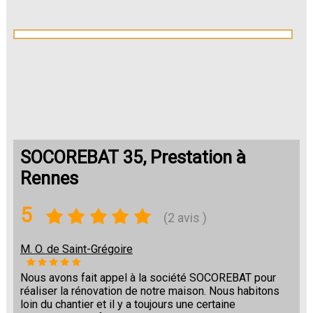
SOCOREBAT 35, Prestation à
Rennes
5
(2 avis )
M. O. de Saint-Grégoire
Nous avons fait appel à la société SOCOREBAT pour
réaliser la rénovation de notre maison. Nous habitons
loin du chantier et il y a toujours une certaine