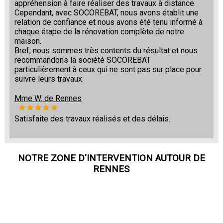
appréhension à faire réaliser des travaux à distance.
Cependant, avec SOCOREBAT, nous avons établit une
relation de confiance et nous avons été tenu informé à
chaque étape de la rénovation complète de notre
maison.
Bref, nous sommes très contents du résultat et nous
recommandons la société SOCOREBAT
particulièrement à ceux qui ne sont pas sur place pour
suivre leurs travaux.
Mme W. de Rennes
Satisfaite des travaux réalisés et des délais.
NOTRE ZONE D'INTERVENTION AUTOUR DE
RENNES