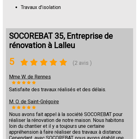
Travaux d'isolation
Changement de sols
SOCOREBAT 35, Entreprise de
rénovation à Lalleu
5
(2 avis )
Mme W. de Rennes
Satisfaite des travaux réalisés et des délais.
M. O. de Saint-Grégoire
Nous avons fait appel à la société SOCOREBAT pour
réaliser la rénovation de notre maison. Nous habitons
loin du chantier et il y a toujours une certaine
appréhension à faire réaliser des travaux à distance.
Cependant, avec SOCOREBAT, nous avons établit une