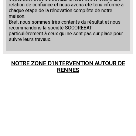
relation de confiance et nous avons été tenu informé à
chaque étape de la rénovation complète de notre
maison.
Bref, nous sommes très contents du résultat et nous
recommandons la société SOCOREBAT
particulièrement à ceux qui ne sont pas sur place pour
suivre leurs travaux.
NOTRE ZONE D'INTERVENTION AUTOUR DE
RENNES