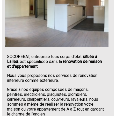
SOCOREBAT, entreprise tous corps d'état
située à
Lalleu
, est spécialisée dans la
rénovation de maison
et d'appartement.
Nous vous proposons nos services de rénovation
intérieure comme extérieure.
Grâce à nos équipes composées de maçons,
peintres, électriciens, plaquistes, plombiers,
carreleurs, charpentiers, couvreurs, ravaleurs, nous
sommes à même de réaliser la rénovation votre
maison ou votre appartement de A à Z tout en gardant
le charme de l'ancien.