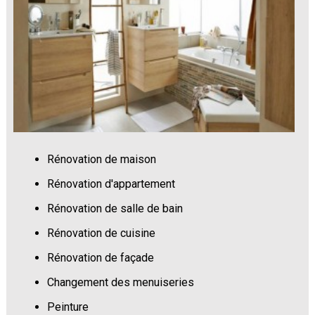
Rénovation de maison
Rénovation d'appartement
Rénovation de salle de bain
Rénovation de cuisine
Rénovation de façade
Changement des menuiseries
Peinture