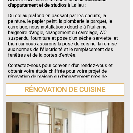
d'appartement et de studios
à Lalleu :
Du sol au plafond en passant par les enduits, la
peinture, le papier peint, la plomberie,le parquet, le
carrelage, nous installations douche à l'italienne,
baignoire d'angle, changement du carrelage, WC
suspendu, fourniture et pose d'un sèche-serviette, et
bien sur nous assurons la pose de cuisine, la remise
aux normes de l'électricité et le remplacement des
fenêtres et de la portes d'entrée.
Contactez-nous pour convenir d'un rendez-vous et
obtenir votre étude chiffrée pour votre projet de
rénovation de maison ou d'appartement près de
Lalleu
.
RÉNOVATION DE CUISINE