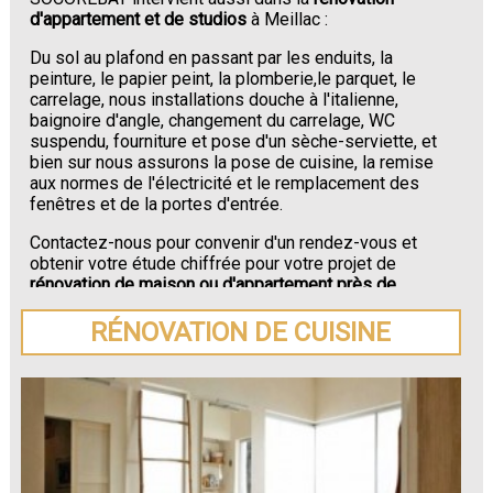
d'appartement et de studios
à Meillac :
Du sol au plafond en passant par les enduits, la
peinture, le papier peint, la plomberie,le parquet, le
carrelage, nous installations douche à l'italienne,
baignoire d'angle, changement du carrelage, WC
suspendu, fourniture et pose d'un sèche-serviette, et
bien sur nous assurons la pose de cuisine, la remise
aux normes de l'électricité et le remplacement des
fenêtres et de la portes d'entrée.
Contactez-nous pour convenir d'un rendez-vous et
obtenir votre étude chiffrée pour votre projet de
rénovation de maison ou d'appartement près de
Meillac
.
RÉNOVATION DE CUISINE