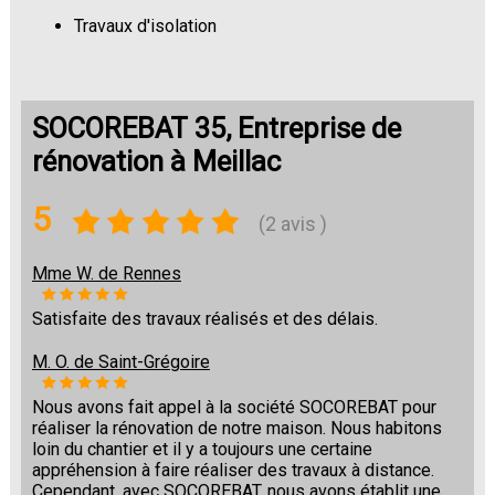
Travaux d'isolation
Changement de sols
SOCOREBAT 35, Entreprise de
rénovation à Meillac
5
(2 avis )
Mme W. de Rennes
Satisfaite des travaux réalisés et des délais.
M. O. de Saint-Grégoire
Nous avons fait appel à la société SOCOREBAT pour
réaliser la rénovation de notre maison. Nous habitons
loin du chantier et il y a toujours une certaine
appréhension à faire réaliser des travaux à distance.
Cependant, avec SOCOREBAT, nous avons établit une