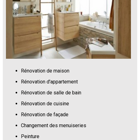
Rénovation de maison
Rénovation d'appartement
Rénovation de salle de bain
Rénovation de cuisine
Rénovation de façade
Changement des menuiseries
Peinture