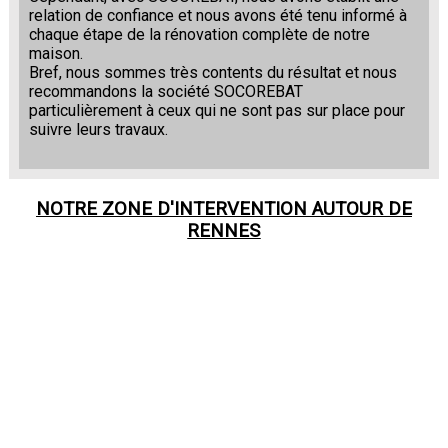
relation de confiance et nous avons été tenu informé à
chaque étape de la rénovation complète de notre
maison.
Bref, nous sommes très contents du résultat et nous
recommandons la société SOCOREBAT
particulièrement à ceux qui ne sont pas sur place pour
suivre leurs travaux.
NOTRE ZONE D'INTERVENTION AUTOUR DE
RENNES