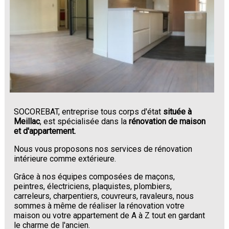
SOCOREBAT, entreprise tous corps d'état
située à
Meillac
, est spécialisée dans la
rénovation de maison
et d'appartement.
Nous vous proposons nos services de rénovation
intérieure comme extérieure.
Grâce à nos équipes composées de maçons,
peintres, électriciens, plaquistes, plombiers,
carreleurs, charpentiers, couvreurs, ravaleurs, nous
sommes à même de réaliser la rénovation votre
maison ou votre appartement de A à Z tout en gardant
le charme de l'ancien.