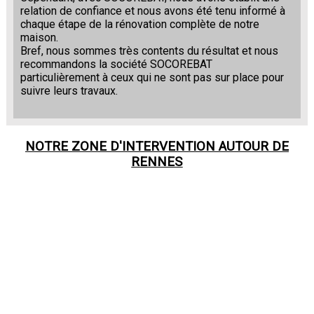
relation de confiance et nous avons été tenu informé à
chaque étape de la rénovation complète de notre
maison.
Bref, nous sommes très contents du résultat et nous
recommandons la société SOCOREBAT
particulièrement à ceux qui ne sont pas sur place pour
suivre leurs travaux.
NOTRE ZONE D'INTERVENTION AUTOUR DE
RENNES