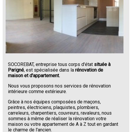
SOCOREBAT, entreprise tous corps d'état
située à
Parigné
, est spécialisée dans la
rénovation de
maison et d'appartement.
Nous vous proposons nos services de rénovation
intérieure comme extérieure.
Grâce à nos équipes composées de maçons,
peintres, électriciens, plaquistes, plombiers,
carreleurs, charpentiers, couvreurs, ravaleurs, nous
sommes à même de réaliser la rénovation votre
maison ou votre appartement de A à Z tout en gardant
le charme de l'ancien.