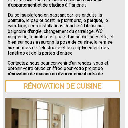
d'appartement et de studios
à Parigné :
Du sol au plafond en passant par les enduits, la
peinture, le papier peint, la plomberie,le parquet, le
carrelage, nous installations douche à l'italienne,
baignoire d'angle, changement du carrelage, WC
suspendu, fourniture et pose d'un sèche-serviette, et
bien sur nous assurons la pose de cuisine, la remise
aux normes de l'électricité et le remplacement des
fenêtres et de la portes d'entrée.
Contactez-nous pour convenir d'un rendez-vous et
obtenir votre étude chiffrée pour votre projet de
rénovation de maison ou d'appartement près de
Parigné
.
RÉNOVATION DE CUISINE