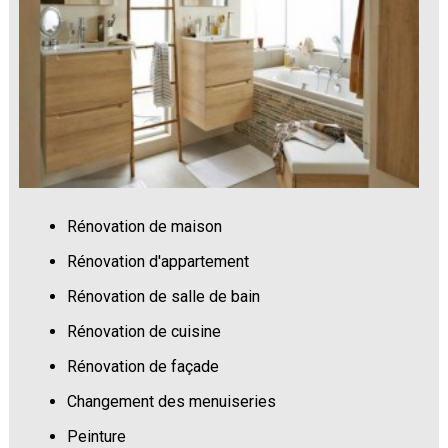
Rénovation de maison
Rénovation d'appartement
Rénovation de salle de bain
Rénovation de cuisine
Rénovation de façade
Changement des menuiseries
Peinture