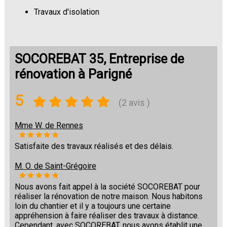
Travaux d'isolation
Changement de sols
SOCOREBAT 35, Entreprise de
rénovation à Parigné
5
(2 avis )
Mme W. de Rennes
Satisfaite des travaux réalisés et des délais.
M. O. de Saint-Grégoire
Nous avons fait appel à la société SOCOREBAT pour
réaliser la rénovation de notre maison. Nous habitons
loin du chantier et il y a toujours une certaine
appréhension à faire réaliser des travaux à distance.
Cependant, avec SOCOREBAT, nous avons établit une