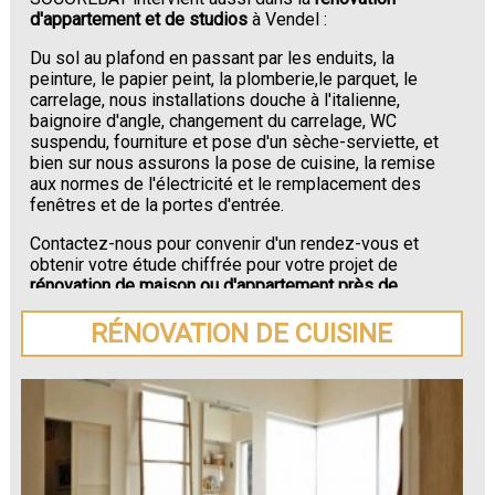
d'appartement et de studios
à Vendel :
Du sol au plafond en passant par les enduits, la
peinture, le papier peint, la plomberie,le parquet, le
carrelage, nous installations douche à l'italienne,
baignoire d'angle, changement du carrelage, WC
suspendu, fourniture et pose d'un sèche-serviette, et
bien sur nous assurons la pose de cuisine, la remise
aux normes de l'électricité et le remplacement des
fenêtres et de la portes d'entrée.
Contactez-nous pour convenir d'un rendez-vous et
obtenir votre étude chiffrée pour votre projet de
rénovation de maison ou d'appartement près de
Vendel
.
RÉNOVATION DE CUISINE