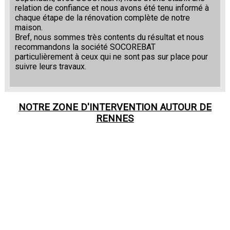
relation de confiance et nous avons été tenu informé à
chaque étape de la rénovation complète de notre
maison.
Bref, nous sommes très contents du résultat et nous
recommandons la société SOCOREBAT
particulièrement à ceux qui ne sont pas sur place pour
suivre leurs travaux.
NOTRE ZONE D'INTERVENTION AUTOUR DE
RENNES