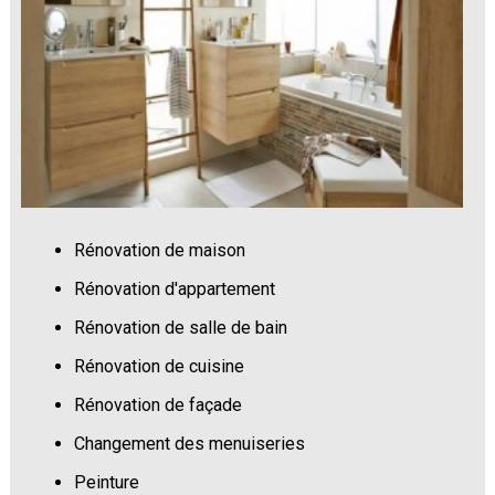
Rénovation de maison
Rénovation d'appartement
Rénovation de salle de bain
Rénovation de cuisine
Rénovation de façade
Changement des menuiseries
Peinture