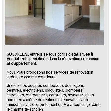
SOCOREBAT, entreprise tous corps d'état
située à
Vendel
, est spécialisée dans la
rénovation de maison
et d'appartement.
Nous vous proposons nos services de rénovation
intérieure comme extérieure.
Grâce à nos équipes composées de maçons,
peintres, électriciens, plaquistes, plombiers,
carreleurs, charpentiers, couvreurs, ravaleurs, nous
sommes à même de réaliser la rénovation votre
maison ou votre appartement de A à Z tout en gardant
le charme de l'ancien.