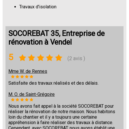
Travaux d'isolation
Changement de sols
SOCOREBAT 35, Entreprise de
rénovation à Vendel
5
(2 avis )
Mme W. de Rennes
Satisfaite des travaux réalisés et des délais.
M. O. de Saint-Grégoire
Nous avons fait appel à la société SOCOREBAT pour
réaliser la rénovation de notre maison. Nous habitons
loin du chantier et il y a toujours une certaine
appréhension à faire réaliser des travaux à distance.
Cependant, avec SOCOREBAT, nous avons établit une