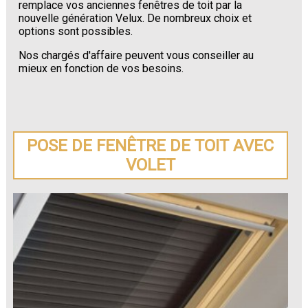
remplace vos anciennes fenêtres de toit par la
nouvelle génération Velux. De nombreux choix et
options sont possibles.
Nos chargés d'affaire peuvent vous conseiller au
mieux en fonction de vos besoins.
POSE DE FENÊTRE DE TOIT AVEC
VOLET