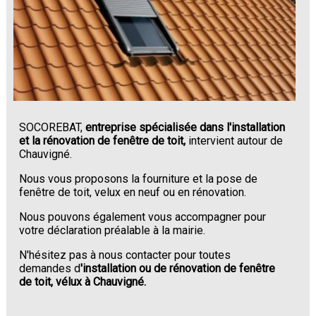
SOCOREBAT,
entreprise spécialisée dans l'installation
et la rénovation de fenêtre de toit,
intervient autour de
Chauvigné.
Nous vous proposons la fourniture et la pose de
fenêtre de toit, velux en neuf ou en rénovation.
Nous pouvons également vous accompagner pour
votre déclaration préalable à la mairie.
N'hésitez pas à nous contacter pour toutes
demandes d
'installation ou de rénovation de fenêtre
de toit, vélux à Chauvigné.