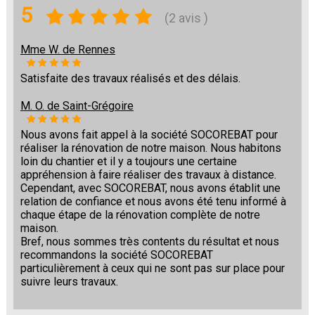
5
(2 avis )
Mme W. de Rennes
Satisfaite des travaux réalisés et des délais.
M. O. de Saint-Grégoire
Nous avons fait appel à la société SOCOREBAT pour
réaliser la rénovation de notre maison. Nous habitons
loin du chantier et il y a toujours une certaine
appréhension à faire réaliser des travaux à distance.
Cependant, avec SOCOREBAT, nous avons établit une
relation de confiance et nous avons été tenu informé à
chaque étape de la rénovation complète de notre
maison.
Bref, nous sommes très contents du résultat et nous
recommandons la société SOCOREBAT
particulièrement à ceux qui ne sont pas sur place pour
suivre leurs travaux.