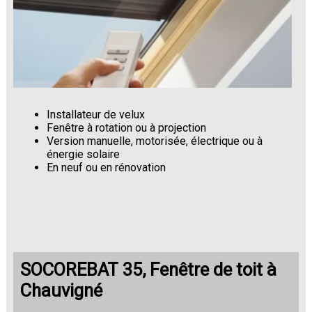
Installateur de velux
Fenêtre à rotation ou à projection
Version manuelle, motorisée, électrique ou à
énergie solaire
En neuf ou en rénovation
SOCOREBAT 35, Fenêtre de toit à
Chauvigné