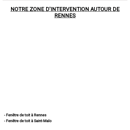
NOTRE ZONE D'INTERVENTION AUTOUR DE
RENNES
- Fenêtre de toit à Rennes
- Fenêtre de toit à Saint-Malo
- Fenêtre de toit à Fougères