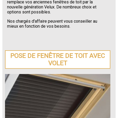
remplace vos anciennes fenêtres de toit par la
nouvelle génération Velux. De nombreux choix et
options sont possibles.
Nos chargés d'affaire peuvent vous conseiller au
mieux en fonction de vos besoins.
POSE DE FENÊTRE DE TOIT AVEC
VOLET