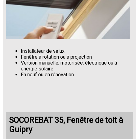
Installateur de velux
Fenêtre à rotation ou à projection
Version manuelle, motorisée, électrique ou à
énergie solaire
En neuf ou en rénovation
SOCOREBAT 35, Fenêtre de toit à
Guipry