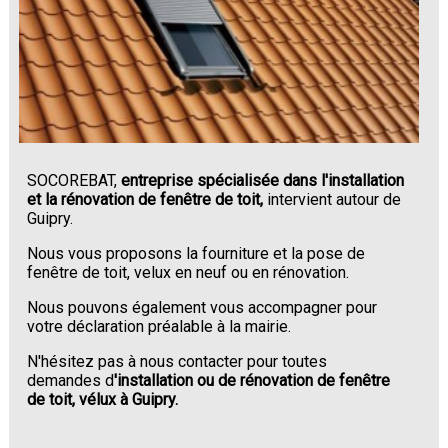
SOCOREBAT,
entreprise spécialisée dans l'installation
et la rénovation de fenêtre de toit,
intervient autour de
Guipry.
Nous vous proposons la fourniture et la pose de
fenêtre de toit, velux en neuf ou en rénovation.
Nous pouvons également vous accompagner pour
votre déclaration préalable à la mairie.
N'hésitez pas à nous contacter pour toutes
demandes d
'installation ou de rénovation de fenêtre
de toit, vélux à Guipry.