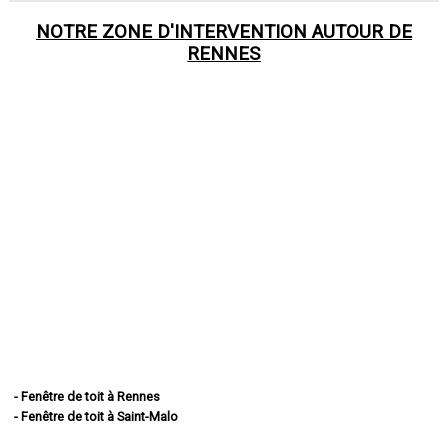
NOTRE ZONE D'INTERVENTION AUTOUR DE
RENNES
- Fenêtre de toit à Rennes
- Fenêtre de toit à Saint-Malo
- Fenêtre de toit à Fougères