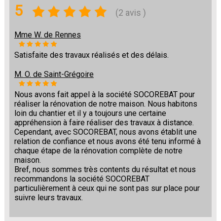
5
(2 avis )
Mme W. de Rennes
Satisfaite des travaux réalisés et des délais.
M. O. de Saint-Grégoire
Nous avons fait appel à la société SOCOREBAT pour
réaliser la rénovation de notre maison. Nous habitons
loin du chantier et il y a toujours une certaine
appréhension à faire réaliser des travaux à distance.
Cependant, avec SOCOREBAT, nous avons établit une
relation de confiance et nous avons été tenu informé à
chaque étape de la rénovation complète de notre
maison.
Bref, nous sommes très contents du résultat et nous
recommandons la société SOCOREBAT
particulièrement à ceux qui ne sont pas sur place pour
suivre leurs travaux.