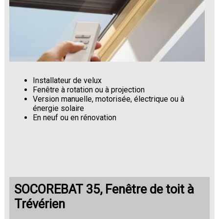
Installateur de velux
Fenêtre à rotation ou à projection
Version manuelle, motorisée, électrique ou à
énergie solaire
En neuf ou en rénovation
SOCOREBAT 35, Fenêtre de toit à
Trévérien