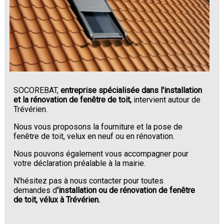
SOCOREBAT,
entreprise spécialisée dans l'installation
et la rénovation de fenêtre de toit,
intervient autour de
Trévérien.
Nous vous proposons la fourniture et la pose de
fenêtre de toit, velux en neuf ou en rénovation.
Nous pouvons également vous accompagner pour
votre déclaration préalable à la mairie.
N'hésitez pas à nous contacter pour toutes
demandes d
'installation ou de rénovation de fenêtre
de toit, vélux à Trévérien.