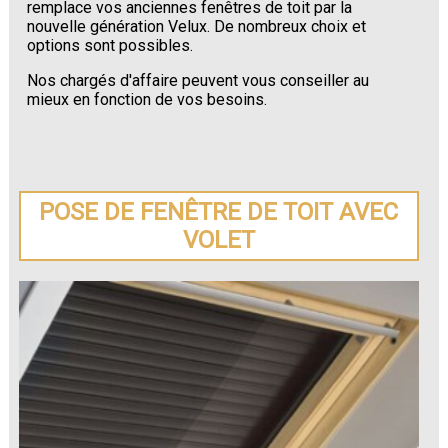
remplace vos anciennes fenêtres de toit par la
nouvelle génération Velux. De nombreux choix et
options sont possibles.
Nos chargés d'affaire peuvent vous conseiller au
mieux en fonction de vos besoins.
POSE DE FENÊTRE DE TOIT AVEC
VOLET