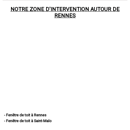
NOTRE ZONE D'INTERVENTION AUTOUR DE
RENNES
- Fenêtre de toit à Rennes
- Fenêtre de toit à Saint-Malo
- Fenêtre de toit à Fougères