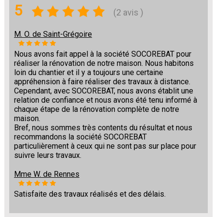
5
(2 avis )
M. O. de Saint-Grégoire
Nous avons fait appel à la société SOCOREBAT pour
réaliser la rénovation de notre maison. Nous habitons
loin du chantier et il y a toujours une certaine
appréhension à faire réaliser des travaux à distance.
Cependant, avec SOCOREBAT, nous avons établit une
relation de confiance et nous avons été tenu informé à
chaque étape de la rénovation complète de notre
maison.
Bref, nous sommes très contents du résultat et nous
recommandons la société SOCOREBAT
particulièrement à ceux qui ne sont pas sur place pour
suivre leurs travaux.
Mme W. de Rennes
Satisfaite des travaux réalisés et des délais.