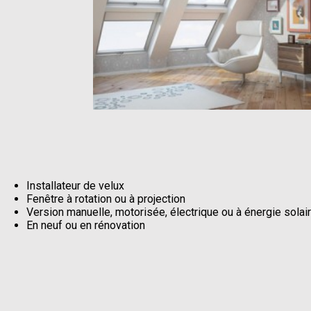
Installateur de velux
Fenêtre à rotation ou à projection
Version manuelle, motorisée, électrique ou à énergie solai
En neuf ou en rénovation