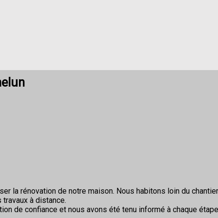
helun
r la rénovation de notre maison. Nous habitons loin du chantier 
 travaux à distance.
ion de confiance et nous avons été tenu informé à chaque étape