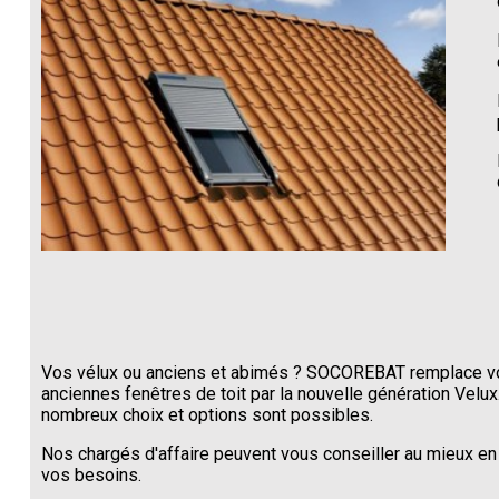
Vos vélux ou anciens et abimés ? SOCOREBAT remplace v
anciennes fenêtres de toit par la nouvelle génération Velux
nombreux choix et options sont possibles.
Nos chargés d'affaire peuvent vous conseiller au mieux en
vos besoins.