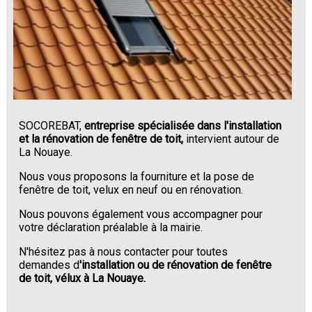
SOCOREBAT,
entreprise spécialisée dans l'installation
et la rénovation de fenêtre de toit,
intervient autour de
La Nouaye.
Nous vous proposons la fourniture et la pose de
fenêtre de toit, velux en neuf ou en rénovation.
Nous pouvons également vous accompagner pour
votre déclaration préalable à la mairie.
N'hésitez pas à nous contacter pour toutes
demandes d
'installation ou de rénovation de fenêtre
de toit, vélux à La Nouaye.