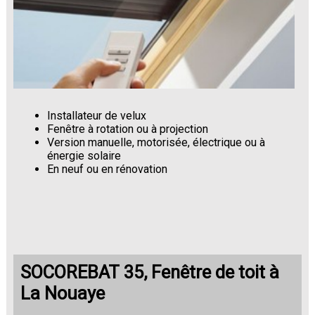
Installateur de velux
Fenêtre à rotation ou à projection
Version manuelle, motorisée, électrique ou à
énergie solaire
En neuf ou en rénovation
SOCOREBAT 35, Fenêtre de toit à
La Nouaye