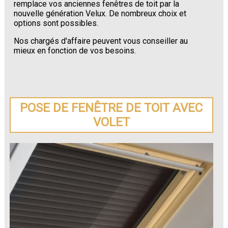
remplace vos anciennes fenêtres de toit par la
nouvelle génération Velux. De nombreux choix et
options sont possibles.
Nos chargés d'affaire peuvent vous conseiller au
mieux en fonction de vos besoins.
POSE DE FENÊTRE DE TOIT AVEC
VOLET