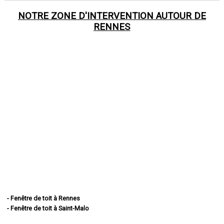
NOTRE ZONE D'INTERVENTION AUTOUR DE
RENNES
- Fenêtre de toit à Rennes
- Fenêtre de toit à Saint-Malo
- Fenêtre de toit à Fougères