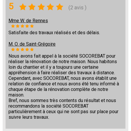
5
(2 avis )
Mme W. de Rennes
Satisfaite des travaux réalisés et des délais.
M. O. de Saint-Grégoire
Nous avons fait appel à la société SOCOREBAT pour
réaliser la rénovation de notre maison. Nous habitons
loin du chantier et il y a toujours une certaine
appréhension à faire réaliser des travaux à distance.
Cependant, avec SOCOREBAT, nous avons établit une
relation de confiance et nous avons été tenu informé à
chaque étape de la rénovation complète de notre
maison.
Bref, nous sommes très contents du résultat et nous
recommandons la société SOCOREBAT
particulièrement à ceux qui ne sont pas sur place pour
suivre leurs travaux.