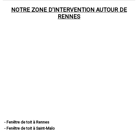
NOTRE ZONE D'INTERVENTION AUTOUR DE
RENNES
- Fenêtre de toit à Rennes
- Fenêtre de toit à Saint-Malo
- Fenêtre de toit à Fougères