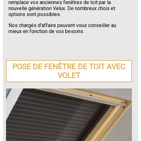
remplace vos anciennes fenêtres de toit par la
nouvelle génération Velux. De nombreux choix et
options sont possibles.
Nos chargés d'affaire peuvent vous conseiller au
mieux en fonction de vos besoins.
POSE DE FENÊTRE DE TOIT AVEC
VOLET