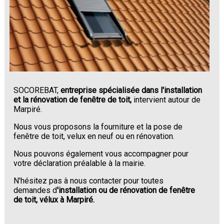
SOCOREBAT,
entreprise spécialisée dans l'installation
et la rénovation de fenêtre de toit,
intervient autour de
Marpiré.
Nous vous proposons la fourniture et la pose de
fenêtre de toit, velux en neuf ou en rénovation.
Nous pouvons également vous accompagner pour
votre déclaration préalable à la mairie.
N'hésitez pas à nous contacter pour toutes
demandes d
'installation ou de rénovation de fenêtre
de toit, vélux à Marpiré.