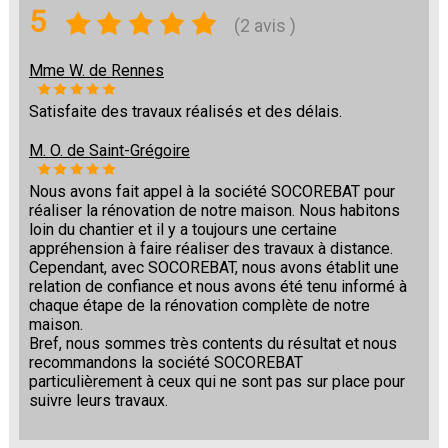
5
(2 avis )
Mme W. de Rennes
Satisfaite des travaux réalisés et des délais.
M. O. de Saint-Grégoire
Nous avons fait appel à la société SOCOREBAT pour
réaliser la rénovation de notre maison. Nous habitons
loin du chantier et il y a toujours une certaine
appréhension à faire réaliser des travaux à distance.
Cependant, avec SOCOREBAT, nous avons établit une
relation de confiance et nous avons été tenu informé à
chaque étape de la rénovation complète de notre
maison.
Bref, nous sommes très contents du résultat et nous
recommandons la société SOCOREBAT
particulièrement à ceux qui ne sont pas sur place pour
suivre leurs travaux.