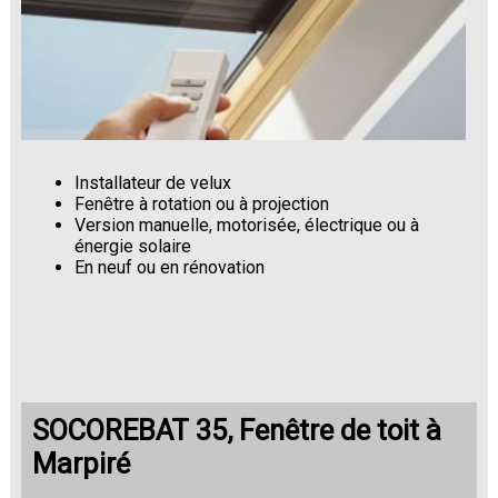
Installateur de velux
Fenêtre à rotation ou à projection
Version manuelle, motorisée, électrique ou à
énergie solaire
En neuf ou en rénovation
SOCOREBAT 35, Fenêtre de toit à
Marpiré