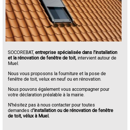
SOCOREBAT,
entreprise spécialisée dans l'installation
et la rénovation de fenêtre de toit,
intervient autour de
Muel.
Nous vous proposons la fourniture et la pose de
fenêtre de toit, velux en neuf ou en rénovation.
Nous pouvons également vous accompagner pour
votre déclaration préalable à la mairie.
N'hésitez pas à nous contacter pour toutes
demandes d
'installation ou de rénovation de fenêtre
de toit, vélux à Muel.