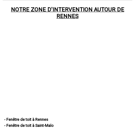
NOTRE ZONE D'INTERVENTION AUTOUR DE
RENNES
- Fenêtre de toit à Rennes
- Fenêtre de toit à Saint-Malo
- Fenêtre de toit à Fougères