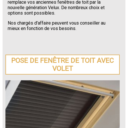
remplace vos anciennes fenêtres de toit par la
nouvelle génération Velux. De nombreux choix et
options sont possibles.
Nos chargés d'affaire peuvent vous conseiller au
mieux en fonction de vos besoins.
POSE DE FENÊTRE DE TOIT AVEC
VOLET