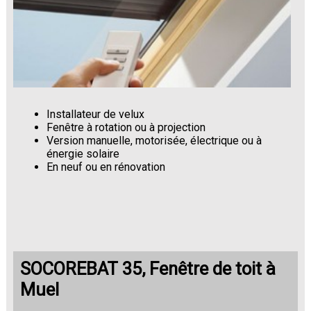
Installateur de velux
Fenêtre à rotation ou à projection
Version manuelle, motorisée, électrique ou à
énergie solaire
En neuf ou en rénovation
SOCOREBAT 35, Fenêtre de toit à
Muel