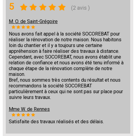
5
(2 avis )
M. O. de Saint-Grégoire
Nous avons fait appel à la société SOCOREBAT pour
réaliser la rénovation de notre maison. Nous habitons
loin du chantier et il y a toujours une certaine
appréhension à faire réaliser des travaux à distance.
Cependant, avec SOCOREBAT, nous avons établit une
relation de confiance et nous avons été tenu informé à
chaque étape de la rénovation complète de notre
maison.
Bref, nous sommes très contents du résultat et nous
recommandons la société SOCOREBAT
particulièrement à ceux qui ne sont pas sur place pour
suivre leurs travaux.
Mme W. de Rennes
Satisfaite des travaux réalisés et des délais.